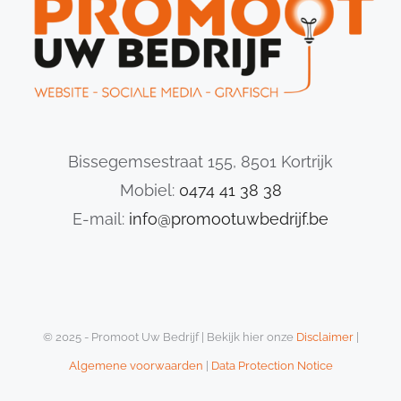
Bissegemsestraat 155, 8501 Kortrijk
Mobiel:
0474 41 38 38
E-mail:
info@promootuwbedrijf.be
© 2025 - Promoot Uw Bedrijf | Bekijk hier onze
Disclaimer
|
Algemene voorwaarden
|
Data Protection Notice