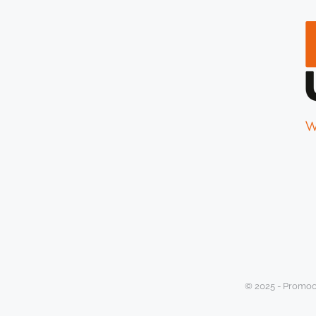
© 2025 - Promoot