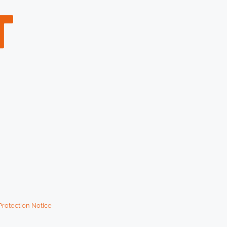
Protection Notice