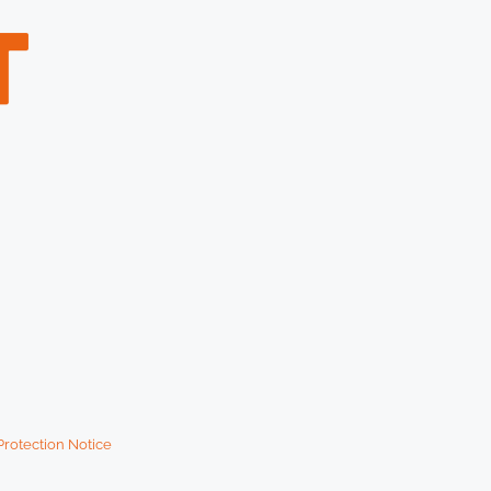
Protection Notice