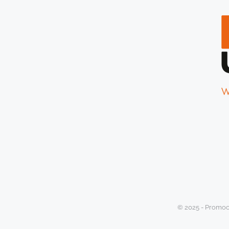
© 2025 - Promoot