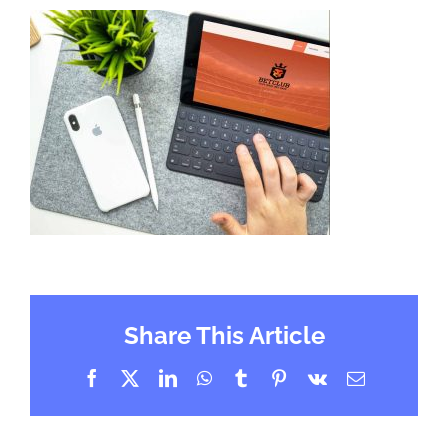
Share This Article
Facebook
X
LinkedIn
WhatsApp
Tumblr
Pinterest
Vk
E-
mail